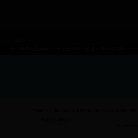
长江精灵-2022年南京长江江豚生态影像大赛获奖视频
主办单位：365bet足球赌博_亚洲365bet网站_365天免费观看完整
苏ICP备0500